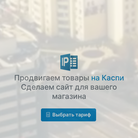
Продвигаем товары
на Каспи
Сделаем сайт для вашего
магазина
Выбрать тариф