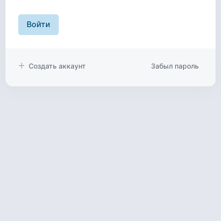
Войти
Создать аккаунт
Забыл пароль