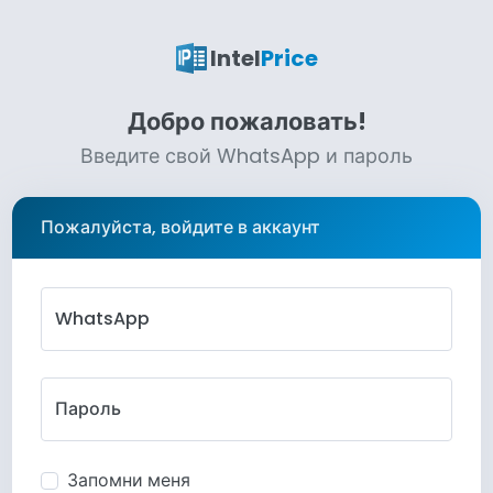
Intel
Price
Добро пожаловать!
Введите свой WhatsApp и пароль
Пожалуйста, войдите в аккаунт
WhatsApp
Пароль
Запомни меня